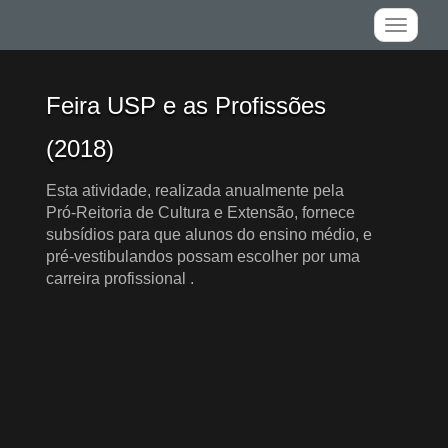
Toggle
navigati
Feira USP e as Profissões
(2018)
Esta atividade, realizada anualmente pela
Pró-Reitoria de Cultura e Extensão, fornece
subsídios para que alunos do ensino médio, e
pré-vestibulandos possam escolher por uma
carreira profissional .